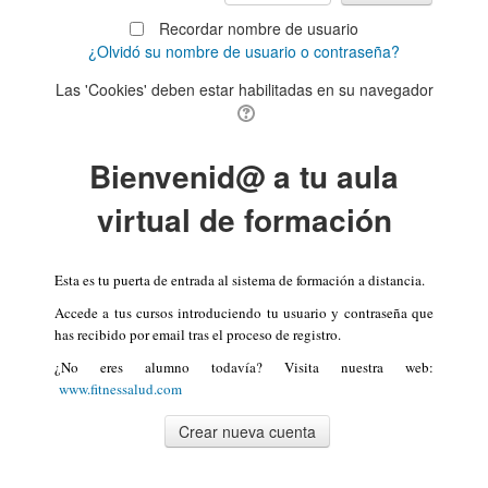
Recordar nombre de usuario
¿Olvidó su nombre de usuario o contraseña?
Las 'Cookies' deben estar habilitadas en su navegador
Bienvenid@ a tu aula
virtual de formación
Esta es tu puerta de entrada al sistema de formación a distancia.
Accede a tus cursos introduciendo tu usuario y contraseña que
has recibido por email tras el proceso de registro.
¿No eres alumno todavía? Visita nuestra web:
www.fitnessalud.com